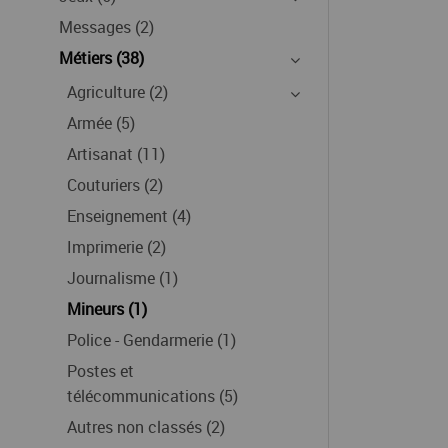
Messages (2)
Métiers (38)
Agriculture (2)
Armée (5)
Artisanat (11)
Couturiers (2)
Enseignement (4)
Imprimerie (2)
Journalisme (1)
Mineurs (1)
Police - Gendarmerie (1)
Postes et
télécommunications (5)
Autres non classés (2)