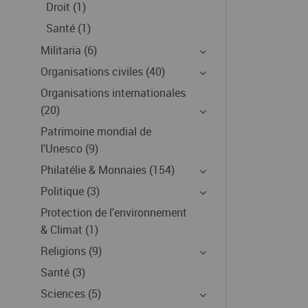
Droit (1)
Santé (1)
Militaria (6)
Organisations civiles (40)
Organisations internationales
(20)
Patrimoine mondial de
l'Unesco (9)
Philatélie & Monnaies (154)
Politique (3)
Protection de l'environnement
& Climat (1)
Religions (9)
Santé (3)
Sciences (5)