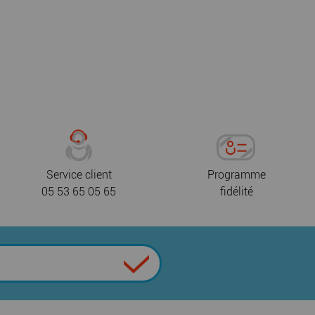
Service client
Programme
05 53 65 05 65
fidélité