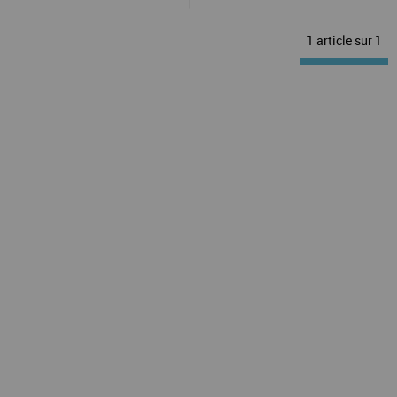
1 article sur
1