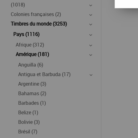
(1018)
Colonies françaises (2)
Timbres du monde (3253)
Pays (1116)
Afrique (312)
Amérique (181)
Anguilla (6)
Antigua et Barbuda (17)
Argentine (3)
Bahamas (2)
Barbades (1)
Belize (1)
Bolivie (3)
Brésil (7)