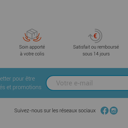
Soin apporté
Satisfait ou remboursé
à votre colis
sous 14 jours
etter pour être
és et promotions
Suivez-nous sur les réseaux sociaux