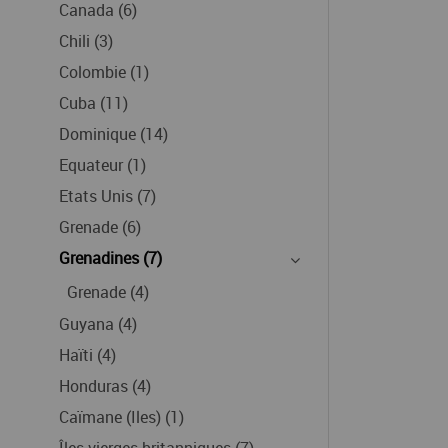
Canada (6)
Chili (3)
Colombie (1)
Cuba (11)
Dominique (14)
Equateur (1)
Etats Unis (7)
Grenade (6)
Grenadines (7)
Grenade (4)
Guyana (4)
Haïti (4)
Honduras (4)
Caïmane (Iles) (1)