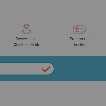
Service client
Programme
05 53 65 05 65
fidélité