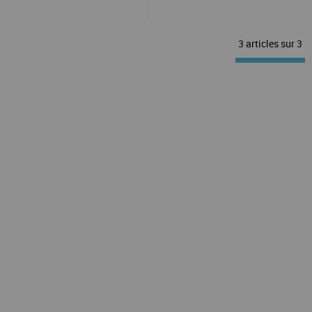
3 articles sur
3