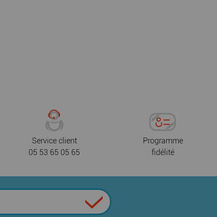
Service client
Programme
05 53 65 05 65
fidélité