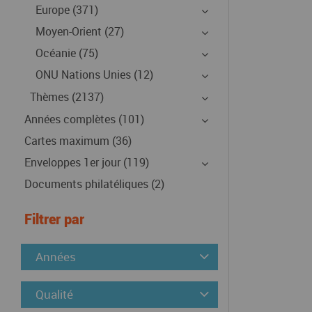
Europe (371)
Moyen-Orient (27)
Océanie (75)
ONU Nations Unies (12)
Thèmes (2137)
Années complètes (101)
Cartes maximum (36)
Enveloppes 1er jour (119)
Documents philatéliques (2)
Filtrer par
Années
Qualité