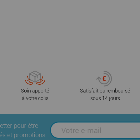
Soin apporté
Satisfait ou remboursé
à votre colis
sous 14 jours
etter pour être
és et promotions