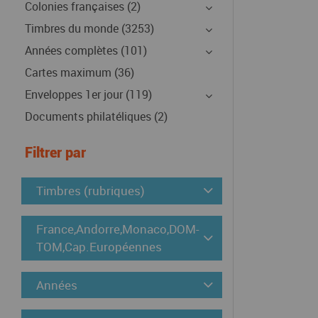
Colonies françaises (2)
Timbres du monde (3253)
Années complètes (101)
Cartes maximum (36)
Enveloppes 1er jour (119)
Documents philatéliques (2)
Filtrer par
Timbres (rubriques)
France,Andorre,Monaco,DOM-
TOM,Cap.Européennes
Années