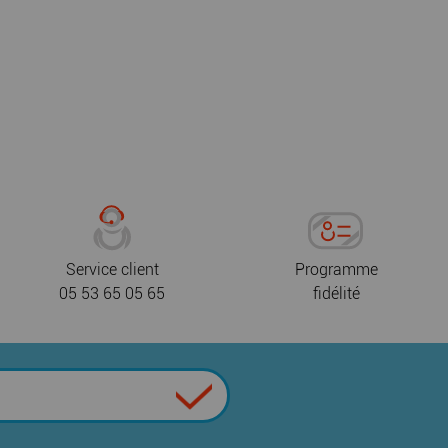
Service client
Programme
05 53 65 05 65
fidélité