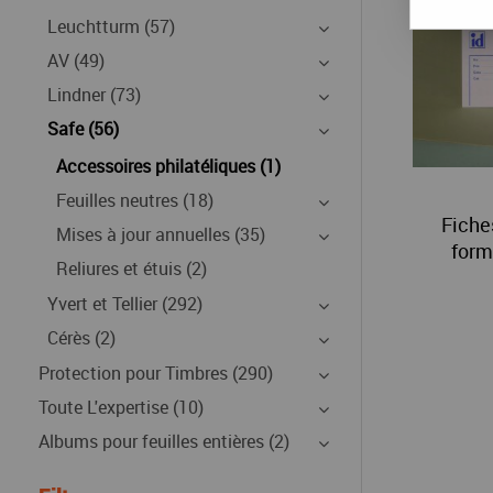
Leuchtturm (57)
AV (49)
Lindner (73)
Safe (56)
Accessoires philatéliques (1)
Feuilles neutres (18)
Fiche
Mises à jour annuelles (35)
form
Reliures et étuis (2)
Yvert et Tellier (292)
Cérès (2)
Protection pour Timbres (290)
Toute L'expertise (10)
Albums pour feuilles entières (2)