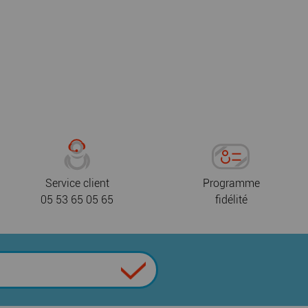
Service client
Programme
05 53 65 05 65
fidélité