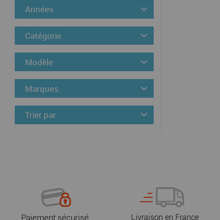
Années
Catégorie
Modèle
Marques
Trier par
Paiement sécurisé
Livraison en France