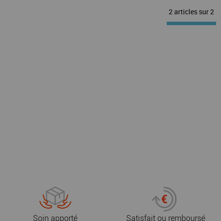
2 articles sur
2
Soin apporté
Satisfait ou remboursé