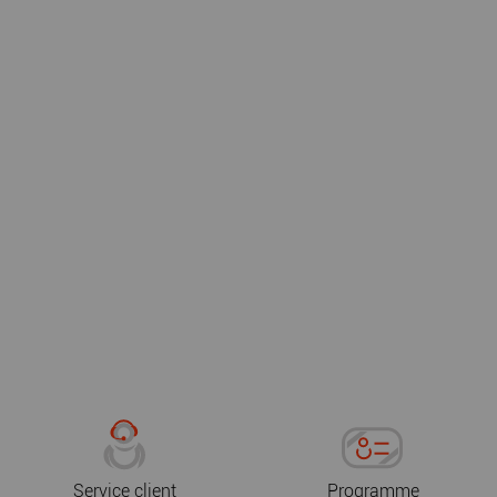
Service client
Programme