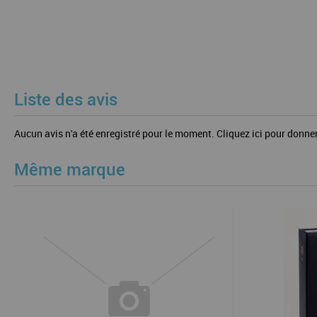
Liste des avis
Aucun avis n'a été enregistré pour le moment.
Cliquez ici pour donner
Même marque