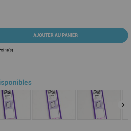
AJOUTER AU PANIER
oint(s)
isponibles