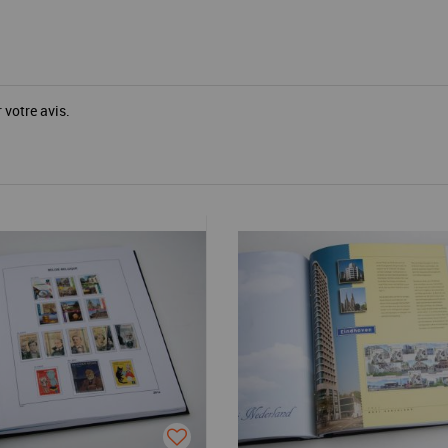
 votre avis.