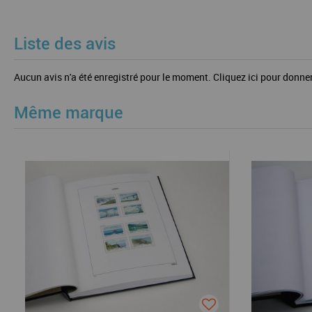
Liste des avis
Aucun avis n'a été enregistré pour le moment.
Cliquez ici pour donner
Même marque