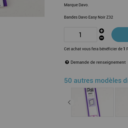
Marque Davo.
Bandes Davo Easy Noir Z32
Cet achat vous fera bénéficier de
1
P
Demande de renseignement
50 autres modèles d