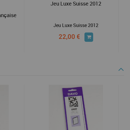
Jeu Luxe Suisse 2012
ançaise
Jeu Luxe Suisse 2012
22,00 €