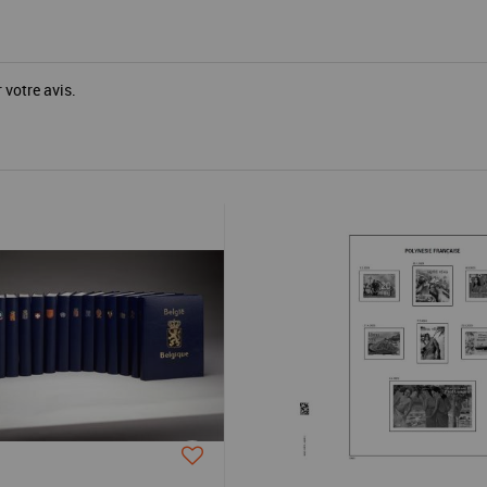
 votre avis.