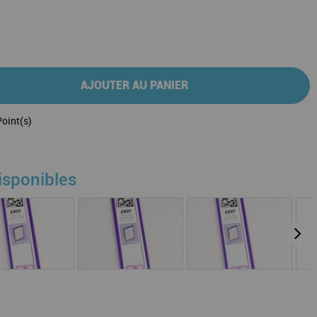
AJOUTER AU PANIER
oint(s)
isponibles