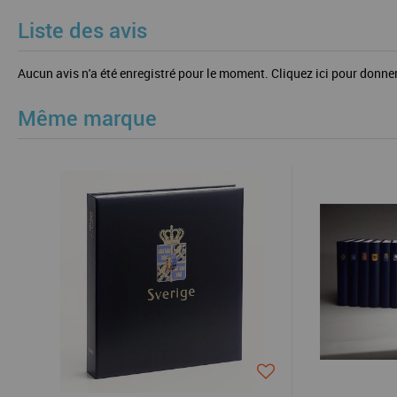
Liste des avis
Aucun avis n'a été enregistré pour le moment.
Cliquez ici pour donner
Même marque