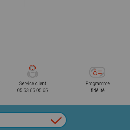
Service client
Programme
05 53 65 05 65
fidélité