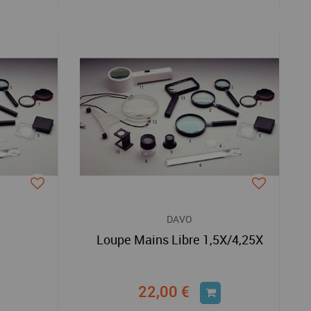
DAVO
Loupe Mains Libre 1,5X/4,25X
22,00 €