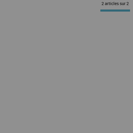
2 articles sur
2