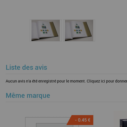
Liste des avis
Aucun avis n'a été enregistré pour le moment.
Cliquez ici pour donner
Même marque
- 0.45 €