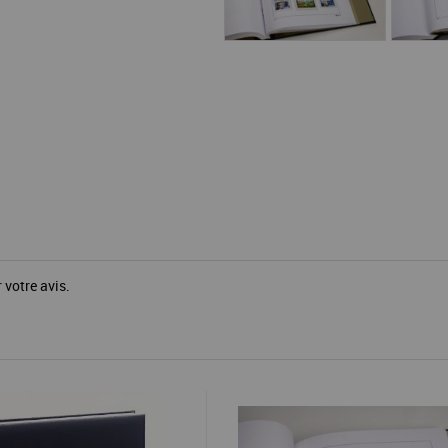
 votre avis.