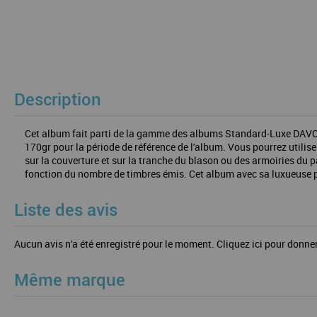
Description
Cet album fait parti de la gamme des albums Standard-Luxe DAVO. Il 
170gr pour la période de référence de l'album. Vous pourrez utilise
sur la couverture et sur la tranche du blason ou des armoiries du
fonction du nombre de timbres émis. Cet album avec sa luxueuse pré
Liste des avis
Aucun avis n'a été enregistré pour le moment.
Cliquez ici pour donner
Même marque