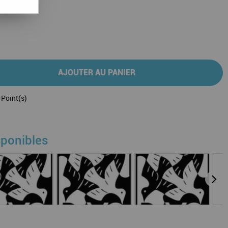
AJOUTER AU PANIER
Point(s)
sponibles