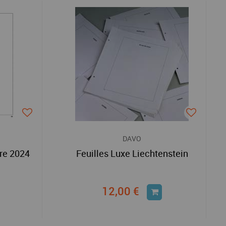
DAVO
re 2024
Feuilles Luxe Liechtenstein
12,00 €