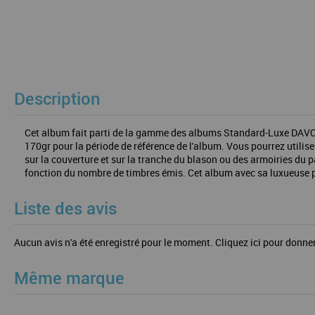
Description
Cet album fait parti de la gamme des albums Standard-Luxe DAVO. Il 
170gr pour la période de référence de l'album. Vous pourrez utilise
sur la couverture et sur la tranche du blason ou des armoiries du
fonction du nombre de timbres émis. Cet album avec sa luxueuse pré
Liste des avis
Aucun avis n'a été enregistré pour le moment.
Cliquez ici pour donner
Même marque