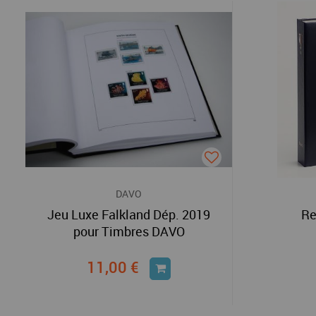
DAVO
Jeu Luxe Falkland Dép. 2019
Re
pour Timbres DAVO
11,00 €