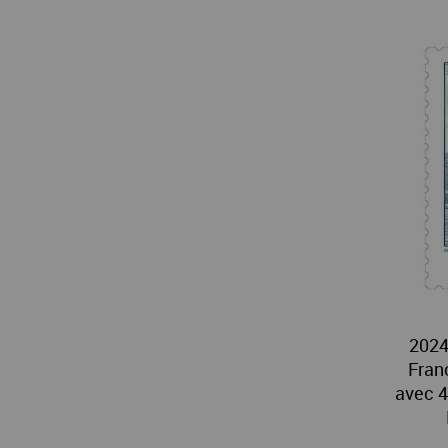
2024
Fran
avec 4