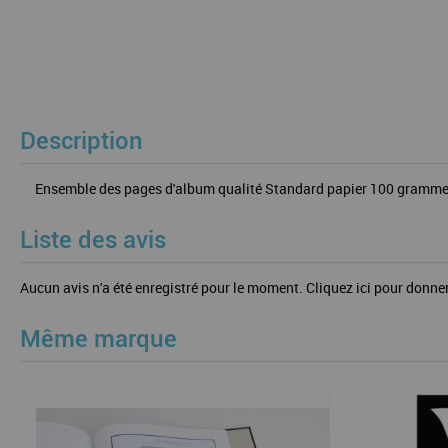
Description
Ensemble des pages d'album qualité Standard papier 100 grammes (S
Liste des avis
Aucun avis n'a été enregistré pour le moment.
Cliquez ici pour donner
Même marque