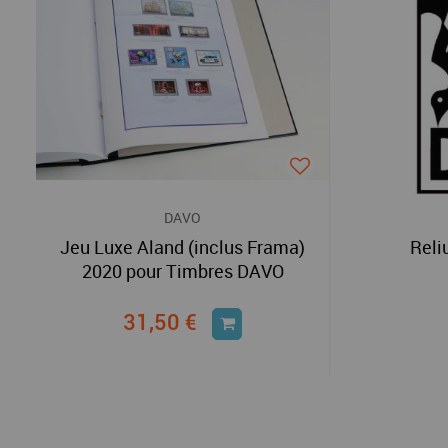
DAVO
Jeu Luxe Aland (inclus Frama)
Reli
2020 pour Timbres DAVO
31,50 €