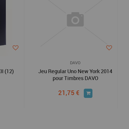
DAVO
I (12)
Jeu Regular Uno New York 2014
pour Timbres DAVO
21,75 €