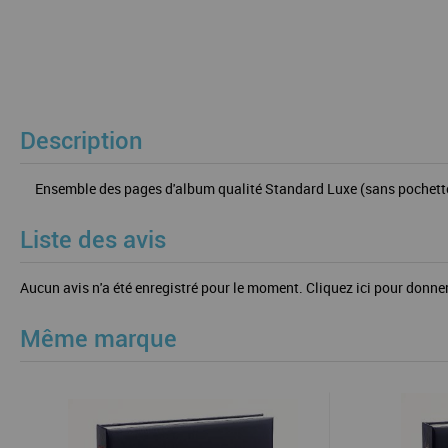
Description
Ensemble des pages d'album qualité Standard Luxe (sans pochette cr
Liste des avis
Aucun avis n'a été enregistré pour le moment.
Cliquez ici pour donner
Même marque