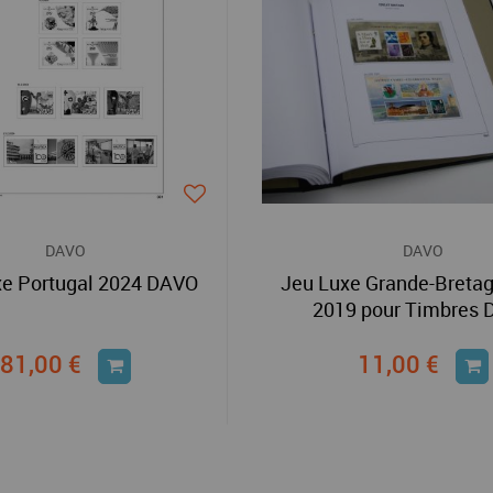
DAVO
DAVO
xe Portugal 2024 DAVO
Jeu Luxe Grande-Bretag
2019 pour Timbres
81,00 €
11,00 €