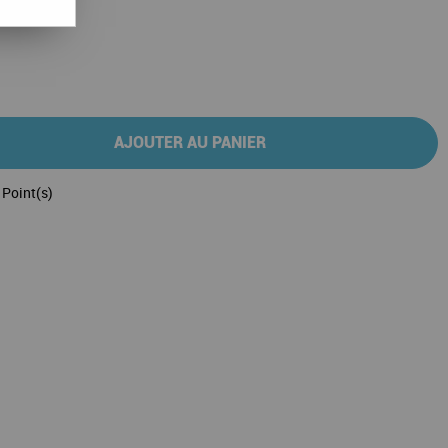
W10
AJOUTER AU PANIER
Point(s)