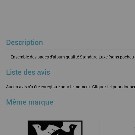
Description
Ensemble des pages d'album qualité Standard Luxe (sans pochette cr
Liste des avis
Aucun avis n'a été enregistré pour le moment.
Cliquez ici pour donner
Même marque