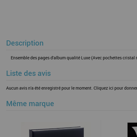
Description
Ensemble des pages d'album qualité Luxe (Avec pochettes cristal ma
Liste des avis
Aucun avis n'a été enregistré pour le moment.
Cliquez ici pour donner
Même marque