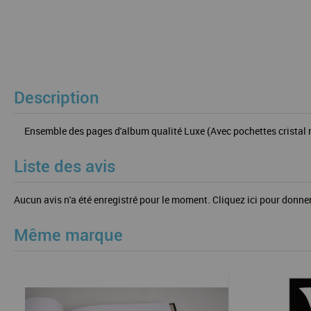
Description
Ensemble des pages d'album qualité Luxe (Avec pochettes cristal ma
Liste des avis
Aucun avis n'a été enregistré pour le moment.
Cliquez ici pour donner
Même marque