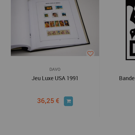
DAVO
Jeu Luxe USA 1991
Bande
36,25 €