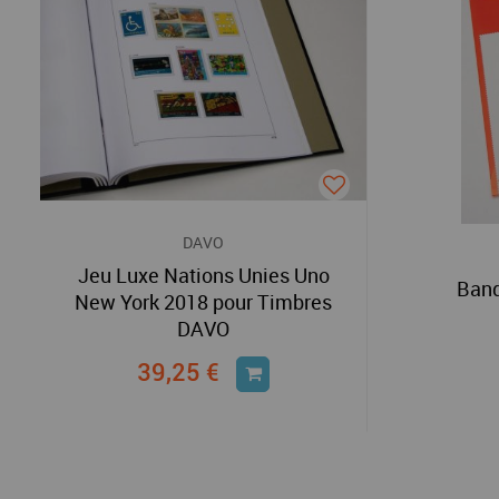
DAVO
Jeu Luxe Nations Unies Uno
Band
New York 2018 pour Timbres
DAVO
39,25 €