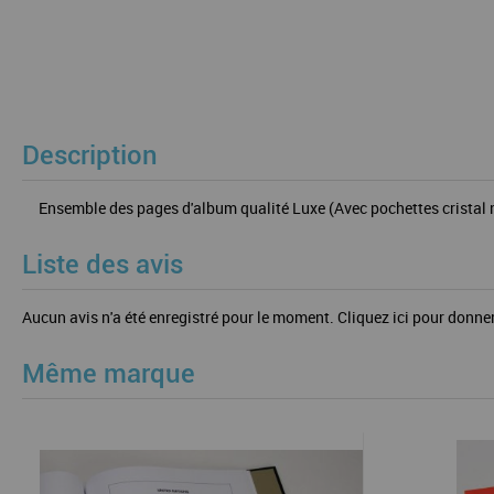
Description
Ensemble des pages d'album qualité Luxe (Avec pochettes cristal ma
Liste des avis
Aucun avis n'a été enregistré pour le moment.
Cliquez ici pour donner
Même marque