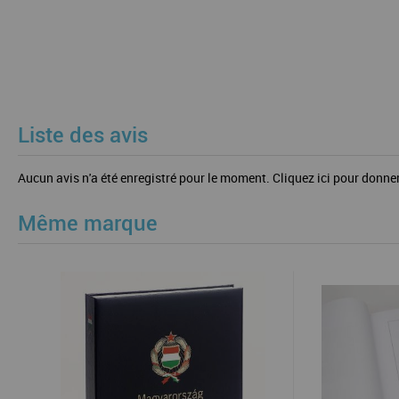
Liste des avis
Aucun avis n'a été enregistré pour le moment.
Cliquez ici pour donner
Même marque