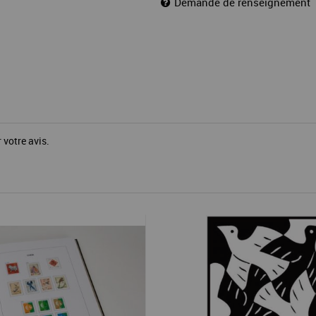
Demande de renseignement
 votre avis.