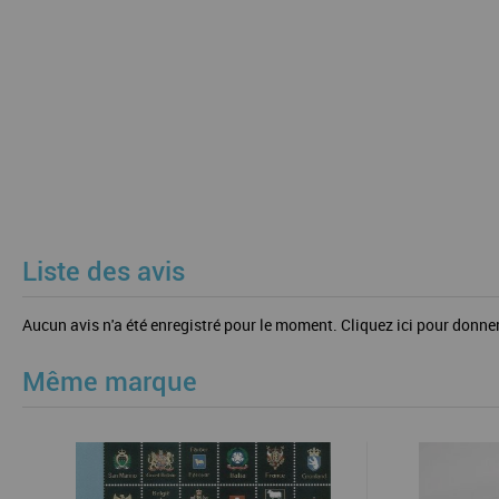
Liste des avis
Aucun avis n'a été enregistré pour le moment.
Cliquez ici pour donner
Même marque