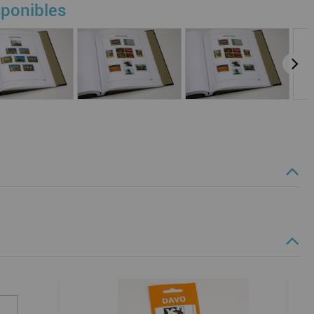
sponibles