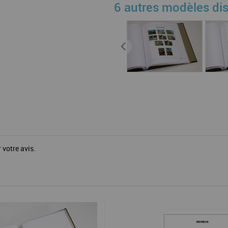
6 autres modèles di
 votre avis.