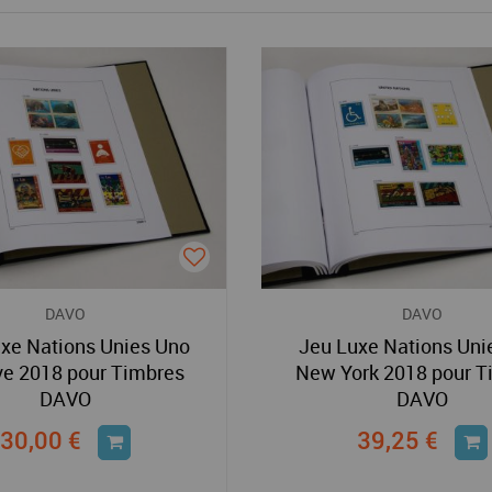
DAVO
DAVO
xe Nations Unies Uno
Jeu Luxe Nations Uni
e 2018 pour Timbres
New York 2018 pour T
DAVO
DAVO
30,00 €
39,25 €