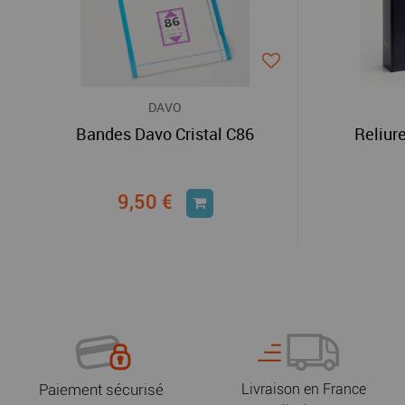
DAVO
Bandes Davo Cristal C86
Reliur
9,50 €
Paiement sécurisé
Livraison en France