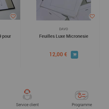
DAVO
9 pour
Feuilles Luxe Micronesie
12,00 €
Service client
Programme