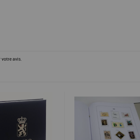
 votre avis.