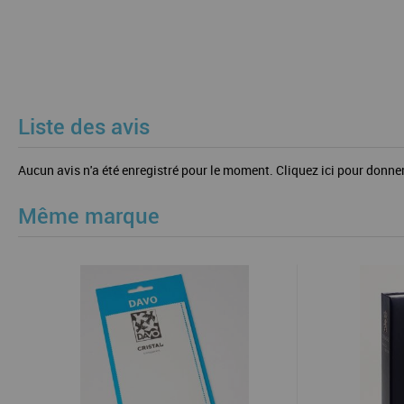
Liste des avis
Aucun avis n'a été enregistré pour le moment.
Cliquez ici pour donner
Même marque