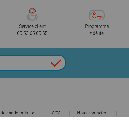
Service client
Programme
05 53 65 05 65
fidélité
 de confidentialité
CGV
Nous contacter
|
|
|