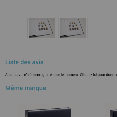
Liste des avis
Aucun avis n'a été enregistré pour le moment.
Cliquez ici pour donner
Même marque