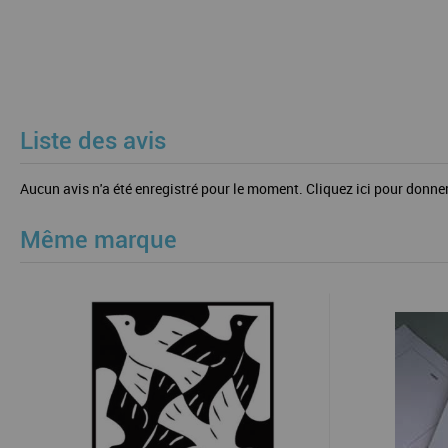
Liste des avis
Aucun avis n'a été enregistré pour le moment.
Cliquez ici pour donner
Même marque