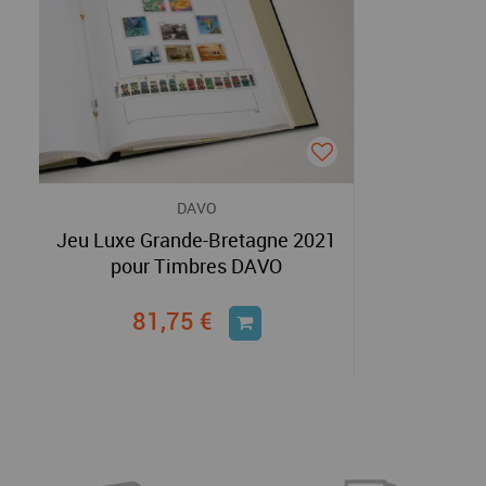
DAVO
Jeu Luxe Grande-Bretagne 2021
pour Timbres DAVO
81,75 €