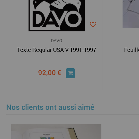
DAVO
Texte Regular USA V 1991-1997
Feuil
92,00 €
Nos clients ont aussi aimé