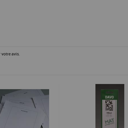
 votre avis.