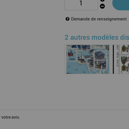
Demande de renseignement
2 autres modèles di
 votre avis.