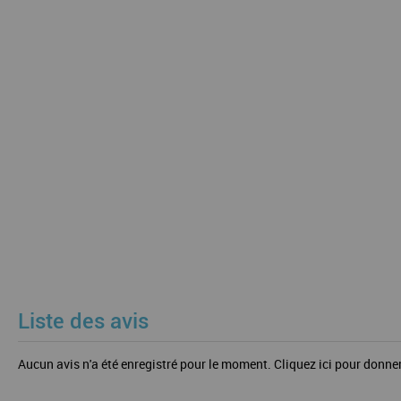
Liste des avis
Aucun avis n'a été enregistré pour le moment.
Cliquez ici pour donner