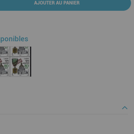
AJOUTER AU PANIER
sponibles