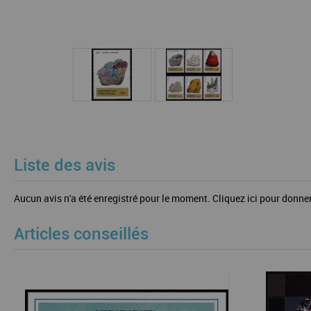
Liste des avis
Aucun avis n'a été enregistré pour le moment.
Cliquez ici pour donner
Articles conseillés