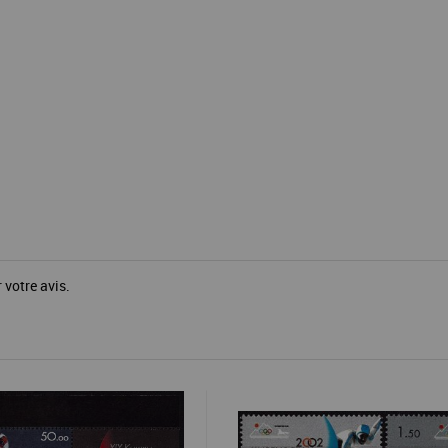
 votre avis.